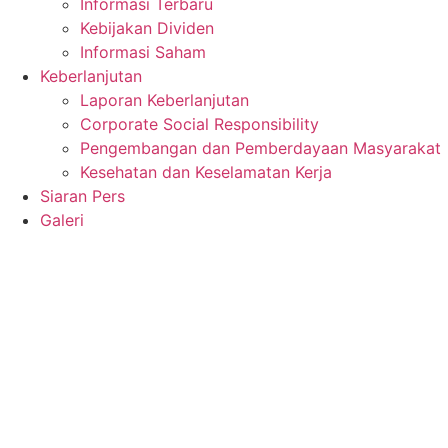
Informasi Terbaru
Kebijakan Dividen
Informasi Saham
Keberlanjutan
Laporan Keberlanjutan
Corporate Social Responsibility
Pengembangan dan Pemberdayaan Masyarakat
Kesehatan dan Keselamatan Kerja
Siaran Pers
Galeri